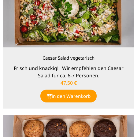
Caesar Salad vegetarisch
Frisch und knackig! Wir empfehlen den Caesar
Salad für ca. 6-7 Personen.
47,50
€
in den Warenkorb