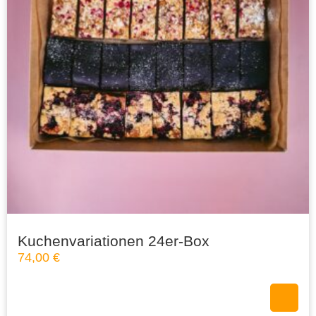
Kuchenvariationen 24er-Box
74,00
€