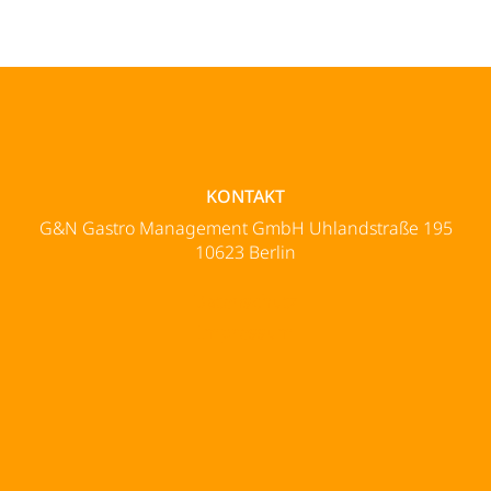
KONTAKT
G&N Gastro Management GmbH Uhlandstraße 195
10623 Berlin
Datenschutz
Impressum