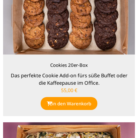
Cookies 20er-Box
Das perfekte Cookie Add-on fürs süße Buffet oder
die Kaffeepause im Office.
55,00
€
in den Warenkorb