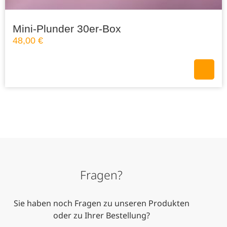
Mini-Plunder 30er-Box
48,00
€
Fragen?
Sie haben noch Fragen zu unseren Produkten
oder zu Ihrer Bestellung?