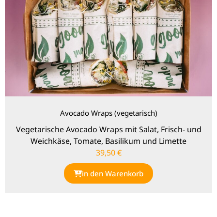
Avocado Wraps (vegetarisch)
Vegetarische Avocado Wraps mit Salat, Frisch- und
Weichkäse, Tomate, Basilikum und Limette
39,50
€
in den Warenkorb