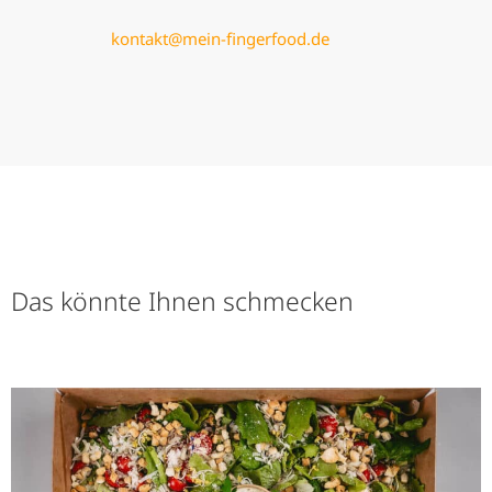
kontakt@mein-fingerfood.de
Das könnte Ihnen schmecken