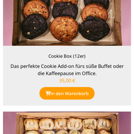
Cookie Box (12er)
Das perfekte Cookie Add-on fürs süße Buffet oder
die Kaffeepause im Office.
35,00
€
in den Warenkorb