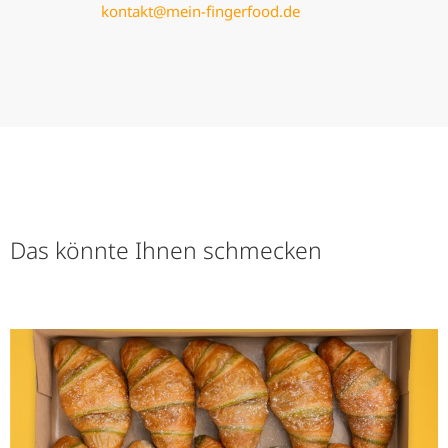
kontakt@mein-fingerfood.de
Das könnte Ihnen schmecken