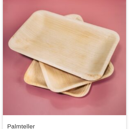
Palmteller