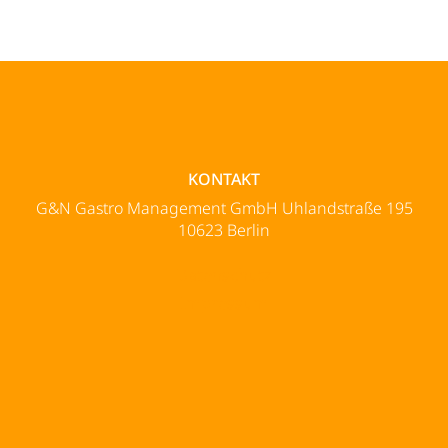
KONTAKT
G&N Gastro Management GmbH Uhlandstraße 195
10623 Berlin
Datenschutz
Impressum