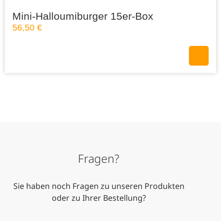
Mini-Halloumiburger 15er-Box
56,50
€
Fragen?
Sie haben noch Fragen zu unseren Produkten
oder zu Ihrer Bestellung?