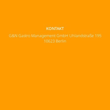
KONTAKT
G&N Gastro Management GmbH Uhlandstraße 195
10623 Berlin
Datenschutz
Impressum