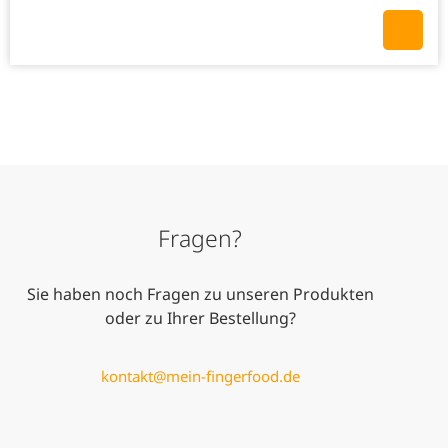
Fragen?
Sie haben noch Fragen zu unseren Produkten
oder zu Ihrer Bestellung?
kontakt@mein-fingerfood.de