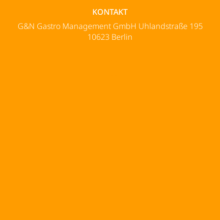
KONTAKT
G&N Gastro Management GmbH Uhlandstraße 195
10623 Berlin
Datenschutz
Impressum