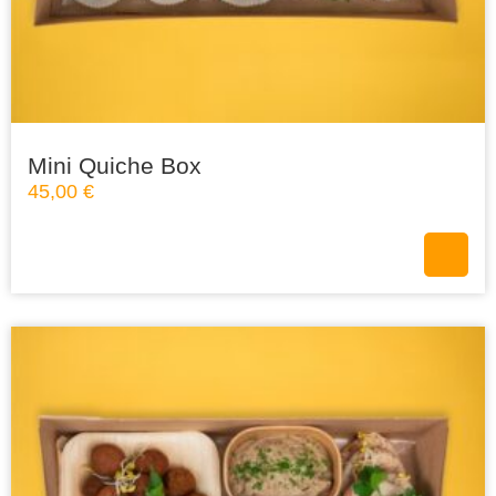
Mini Quiche Box
45,00
€