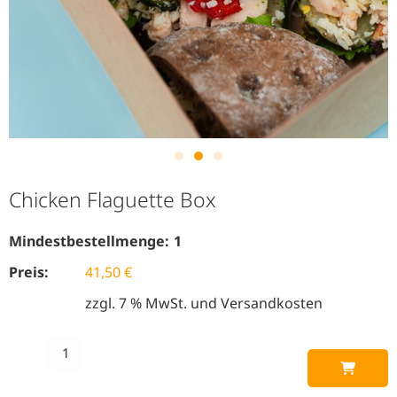
Chicken Flaguette Box
Mindestbestellmenge:
1
Preis:
41,50
€
zzgl. 7 % MwSt. und Versandkosten