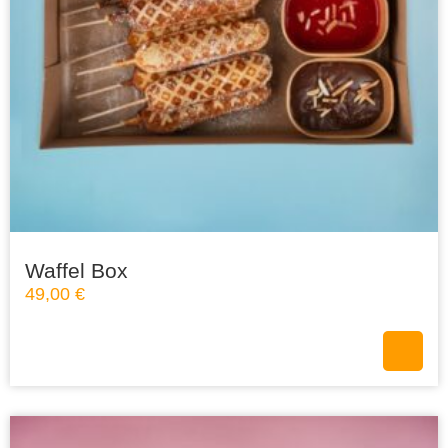
Waffel Box
49,00
€