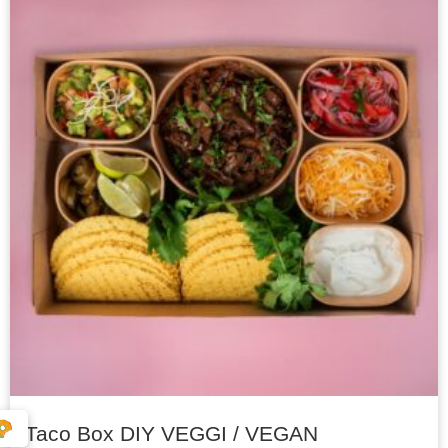
Taco Box DIY VEGGI / VEGAN