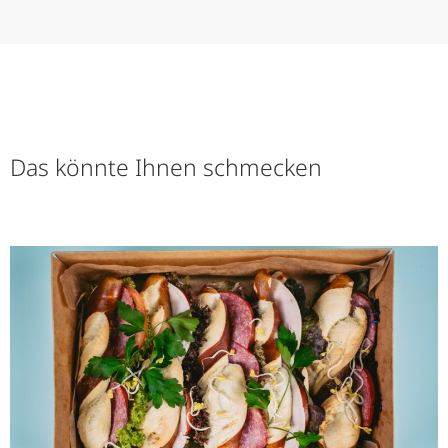
Das könnte Ihnen schmecken