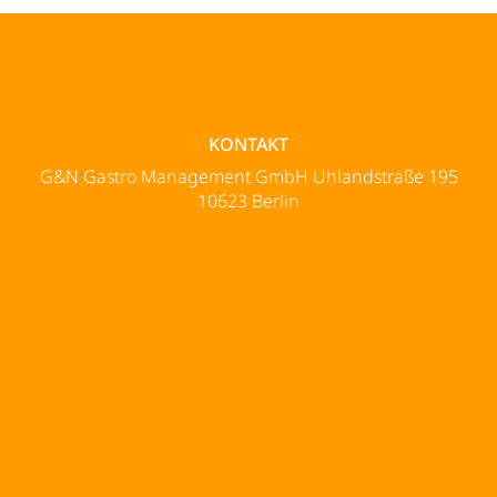
KONTAKT
G&N Gastro Management GmbH Uhlandstraße 195
10623 Berlin
Datenschutz
Impressum