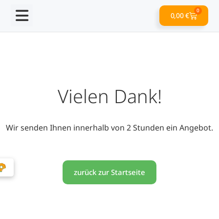
0
0,00
€
Vielen Dank!
Wir senden Ihnen innerhalb von 2 Stunden ein Angebot.
zurück zur Startseite