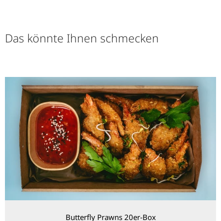
Das könnte Ihnen schmecken
Butterfly Prawns 20er-Box