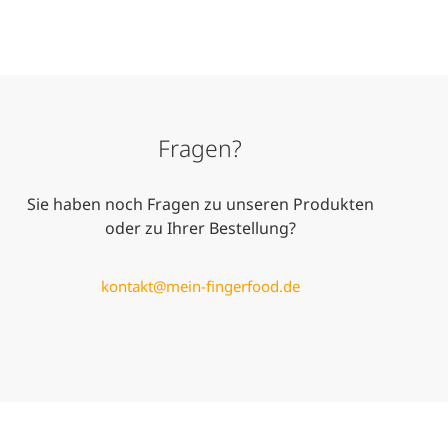
Fragen?
Sie haben noch Fragen zu unseren Produkten
oder zu Ihrer Bestellung?
kontakt@mein-fingerfood.de