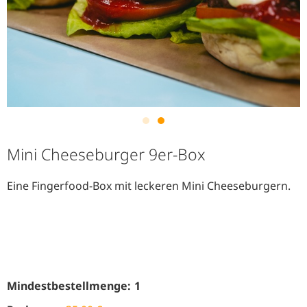
Mini Cheeseburger 9er-Box
Eine Fingerfood-Box mit leckeren Mini Cheeseburgern.
Mindestbestellmenge:
1