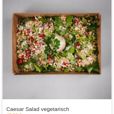
Caesar Salad vegetarisch