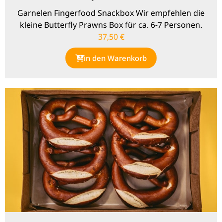
Garnelen Fingerfood Snackbox Wir empfehlen die
kleine Butterfly Prawns Box für ca. 6-7 Personen.
37,50
€
in den Warenkorb