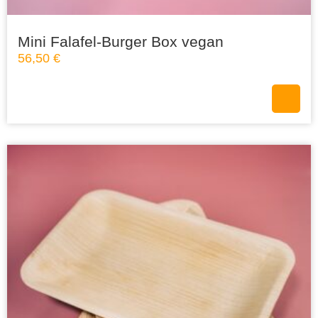
Mini Falafel-Burger Box vegan
56,50
€