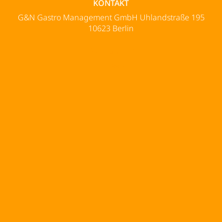
KONTAKT
G&N Gastro Management GmbH Uhlandstraße 195
10623 Berlin
Datenschutz
Impressum