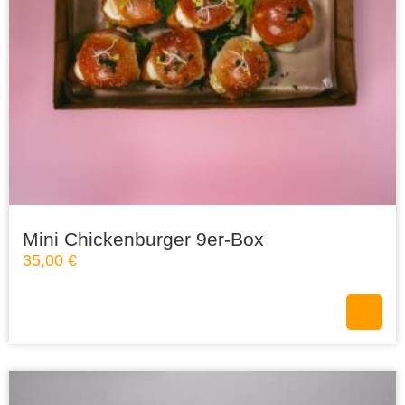
Mini Chickenburger 9er-Box
35,00
€