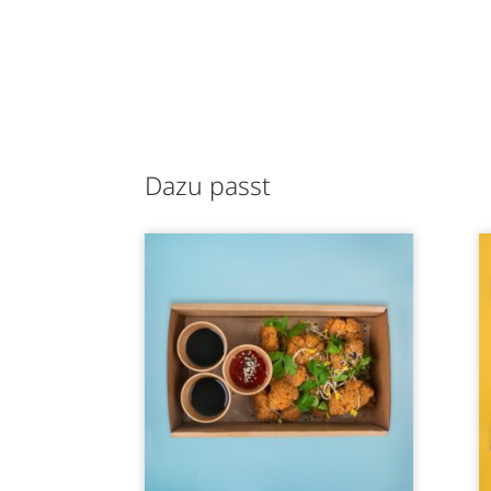
Dazu passt