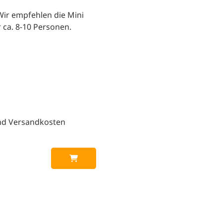
Wir empfehlen die Mini
r ca. 8-10 Personen.
und Versandkosten